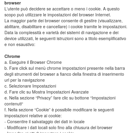
browser
L'utente può decidere se accettare o meno i cookie. A questo
scopo può utilizzare le impostazioni del browser Internet.
La maggior parte dei browser consente di gestire (visualizzare,
abilitare, disabilitare e cancellare) i cookie tramite le impostazioni.
Data la complessità e varietà dei sistemi di navigazione e dei
device utilizzati, le seguenti istruzioni sono a titolo esemplificativo
e non esaustivo:
Chrome
a. Eseguire il Browser Chrome
b. Fare click sul menù chrome impostazioni presente nella barra
degli strumenti del browser a fianco della finestra di inserimento
url per la navigazione
c. Selezionare Impostazioni
d. Fare clic su Mostra Impostazioni Avanzate
e. Nella sezione “Privacy” fare clic su bottone “Impostazioni
contenuti“
f. Nella sezione “Cookie” è possibile modificare le seguenti
impostazioni relative ai cookie:
- Consentire il salvataggio dei dati in locale
- Modificare i dati locali solo fino alla chiusura del browser